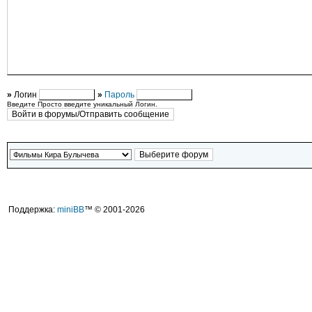
»
Логин
»
Пароль
Введите Просто введите уникальный Логин.
Поддержка:
miniBB
™ © 2001-2026