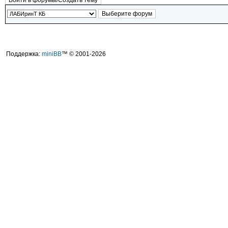
Поддержка:
miniBB
™ © 2001-2026